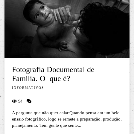
Fotografia Documental de
Família. O que é?
INFORMATIVOS
94
A pergunta que não quer calar.Quando pensa em um belo
ensaio fotográfico, logo se remete a preparação, produção,
planejamento. Tem gente que sente...