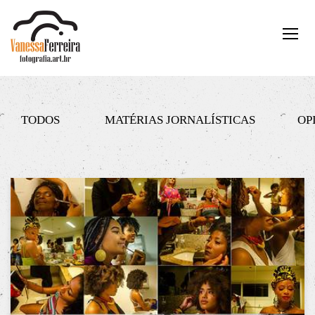
TODOS
MATÉRIAS JORNALÍSTICAS
OP