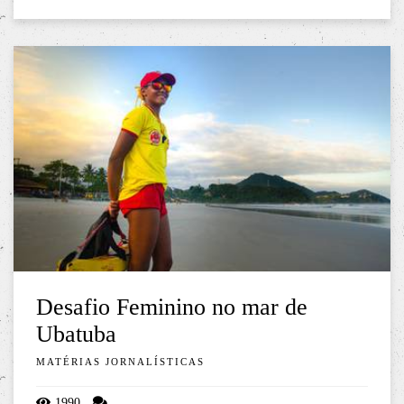
Desafio Feminino no mar de
Ubatuba
MATÉRIAS JORNALÍSTICAS
1990