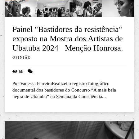
Painel "Bastidores da resistência"
exposto na Mostra dos Artistas de
Ubatuba 2024 Menção Honrosa.
OPINIÃO
68
Por Vanessa FerreiraRealizei o registro fotográfico
documental dos bastidores do Concurso “A mais bela
negra de Ubatuba” na Semana da Consciência...