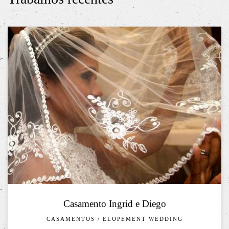
Casamento Ingrid e Diego
CASAMENTOS / ELOPEMENT WEDDING