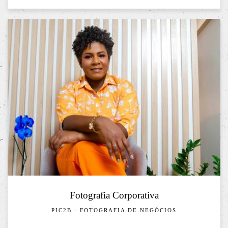
Fotografia Corporativa
PIC2B - FOTOGRAFIA DE NEGÓCIOS