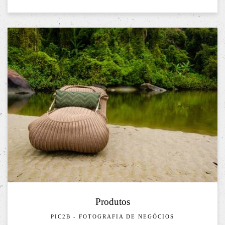
Produtos
PIC2B - FOTOGRAFIA DE NEGÓCIOS