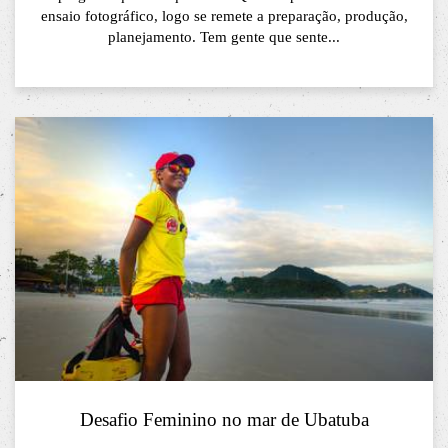
ensaio fotográfico, logo se remete a preparação, produção,
planejamento. Tem gente que sente...
Desafio Feminino no mar de Ubatuba