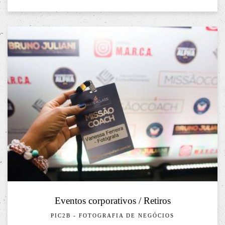
Eventos corporativos / Retiros
PIC2B - FOTOGRAFIA DE NEGÓCIOS