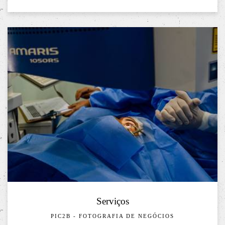
Serviços
PIC2B - FOTOGRAFIA DE NEGÓCIOS