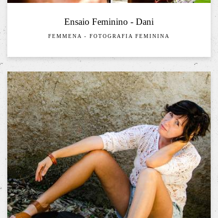
Ensaio Feminino - Dani
FEMMENA - FOTOGRAFIA FEMININA