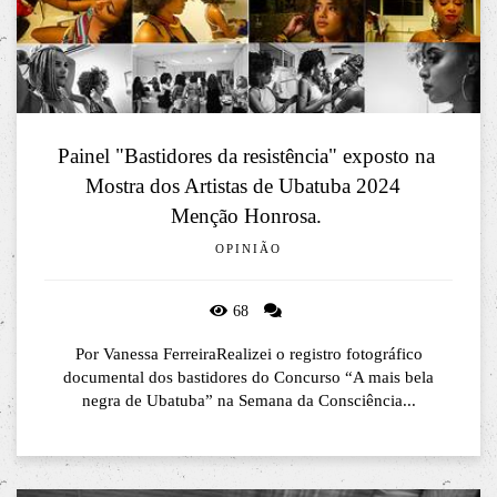
Painel "Bastidores da resistência" exposto na 
Mostra dos Artistas de Ubatuba 2024  

Menção Honrosa. 
OPINIÃO
68
Por Vanessa FerreiraRealizei o registro fotográfico
documental dos bastidores do Concurso “A mais bela
negra de Ubatuba” na Semana da Consciência...