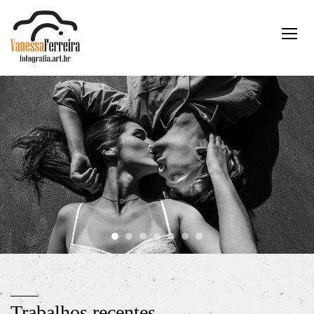
Trabalhos recentes