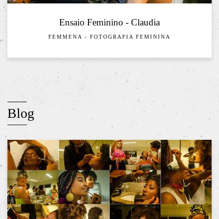
Ensaio Feminino - Claudia
FEMMENA - FOTOGRAFIA FEMININA
Blog