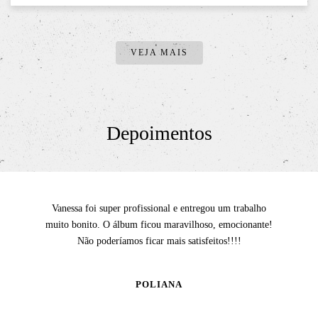
VEJA MAIS
Depoimentos
Vanessa foi super profissional e entregou um trabalho
muito bonito. O álbum ficou maravilhoso, emocionante!
Não poderíamos ficar mais satisfeitos!!!!
POLIANA