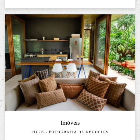
Imóveis
PIC2B - FOTOGRAFIA DE NEGÓCIOS