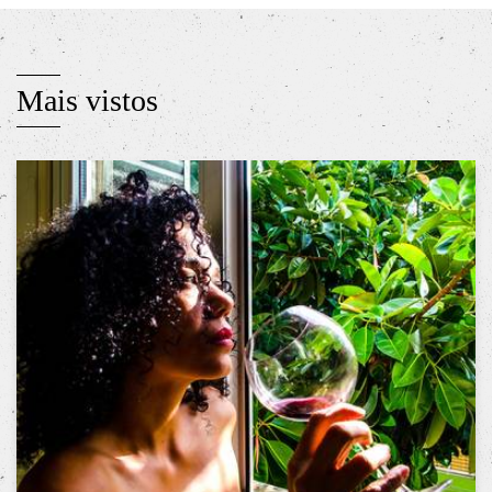
Mais vistos