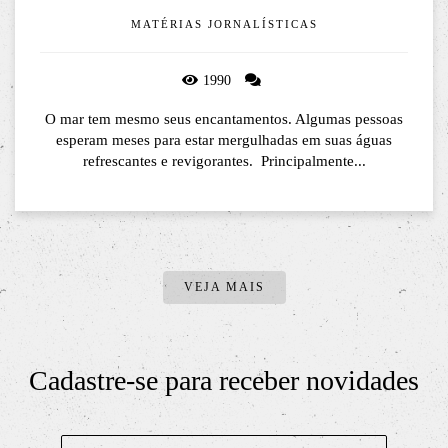
MATÉRIAS JORNALÍSTICAS
1990
O mar tem mesmo seus encantamentos. Algumas pessoas
esperam meses para estar mergulhadas em suas águas
refrescantes e revigorantes. Principalmente...
VEJA MAIS
Cadastre-se para receber novidades