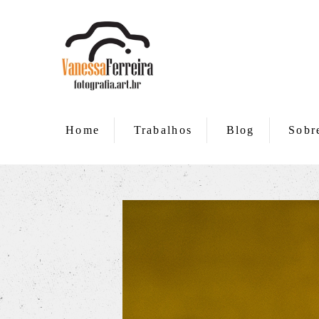
Home
Trabalhos
Blog
Sobr