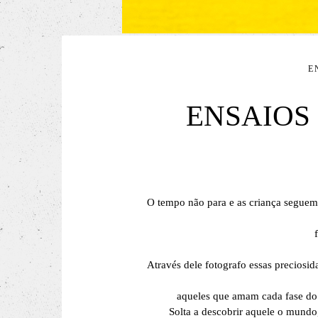
E
ENSAIOS 
O tempo não para e as criança seguem 
Através dele fotografo essas preciosid
aqueles que amam cada fase do 
Solta a descobrir aquele o mundo, 