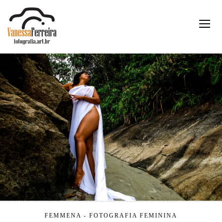
FEMMENA - FOTOGRAFIA FEMININA