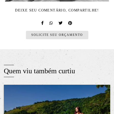
DEIXE SEU COMENTÁRIO, COMPARTILHE!
SOLICITE SEU ORÇAMENTO
Quem viu também curtiu