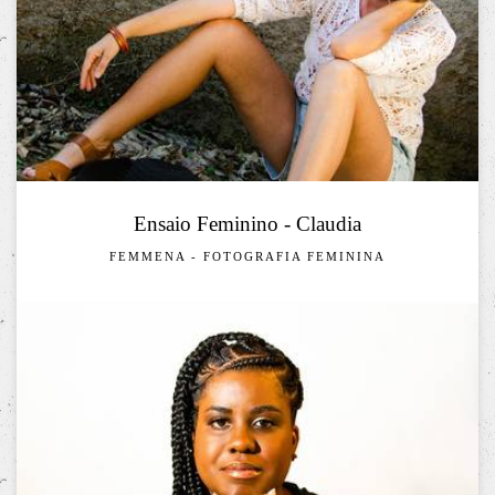
Ensaio Feminino - Claudia
FEMMENA - FOTOGRAFIA FEMININA