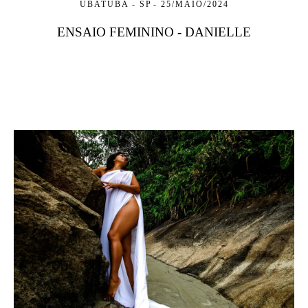
UBATUBA - SP
25/MAIO/2024
ENSAIO FEMININO - DANIELLE