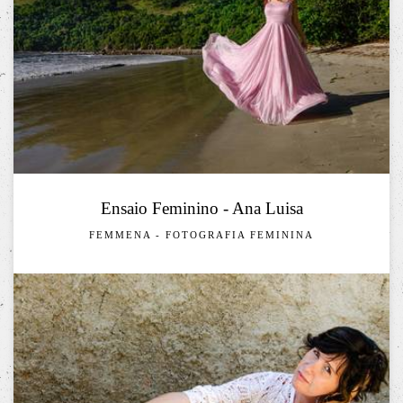
Ensaio Feminino - Ana Luisa
FEMMENA - FOTOGRAFIA FEMININA