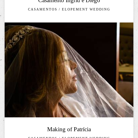
Casamento Ingrid e Diego
CASAMENTOS / ELOPEMENT WEDDING
Making of Patrícia