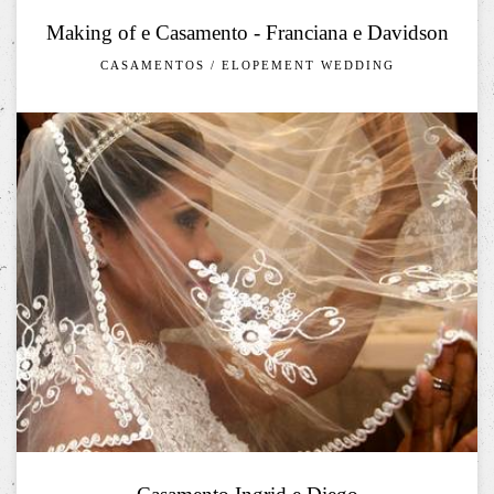
Making of e Casamento - Franciana e Davidson
CASAMENTOS / ELOPEMENT WEDDING