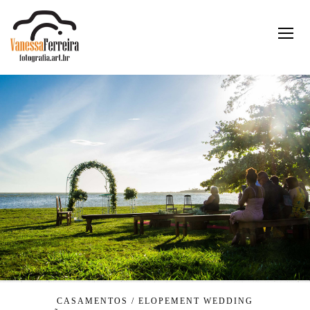
CASAMENTOS / ELOPEMENT WEDDING