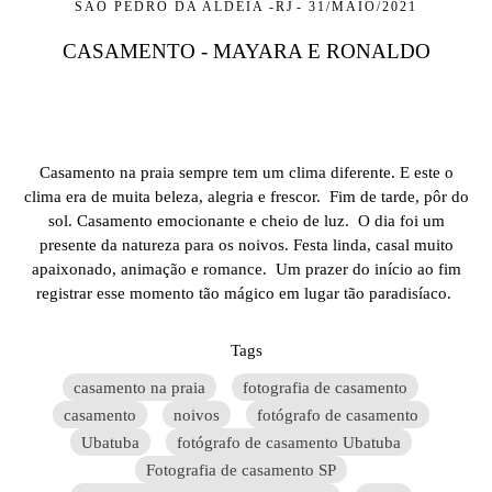
SÃO PEDRO DA ALDEIA -RJ
31/MAIO/2021
CASAMENTO - MAYARA E RONALDO
Casamento na praia sempre tem um clima diferente. E este o
clima era de muita beleza, alegria e frescor. Fim de tarde, pôr do
sol. Casamento emocionante e cheio de luz. O dia foi um
presente da natureza para os noivos. Festa linda, casal muito
apaixonado, animação e romance. Um prazer do início ao fim
registrar esse momento tão mágico em lugar tão paradisíaco.
Tags
casamento na praia
fotografia de casamento
casamento
noivos
fotógrafo de casamento
Ubatuba
fotógrafo de casamento Ubatuba
Fotografia de casamento SP