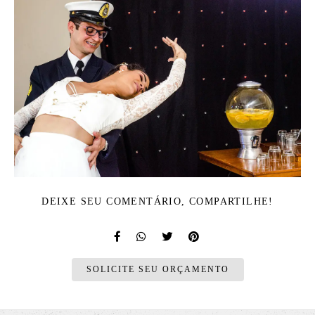
DEIXE SEU COMENTÁRIO, COMPARTILHE!
SOLICITE SEU ORÇAMENTO