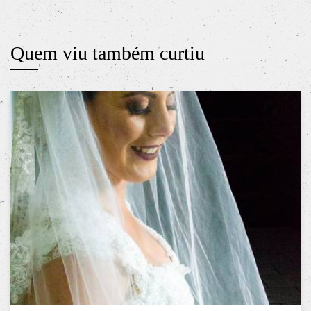
Quem viu também curtiu